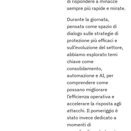
di rispondere a minacce
sempre più rapide e mirate.
Durante la giornata,
pensata come spazio di
dialogo sulle strategie di
protezione più efficaci e
sull’evoluzione del settore,
abbiamo esplorato temi
chiave come
consolidamento,
automazione e AI, per
comprendere come
possano migliorare
l’efficienza operativa e
accelerare la risposta agli
attacchi. Il pomeriggio è
stato invece dedicato a
momenti di