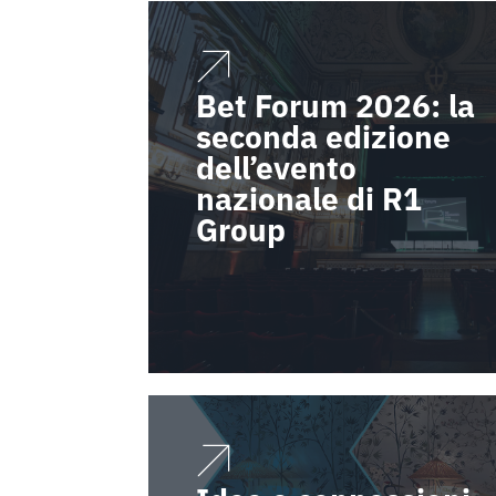
Bet Forum 2026: la
seconda edizione
dell’evento
nazionale di R1
Group