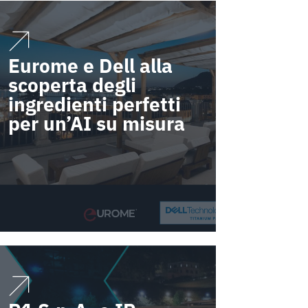
Eurome e Dell alla
scoperta degli
ingredienti perfetti
per un’AI su misura