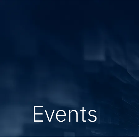
Events