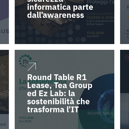
informatica parte
dall’awareness
Round Table R1
Lease, Tea Group
ed Ez Lab: la
sostenibilità che
trasforma l’IT