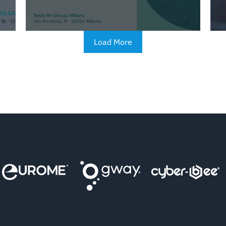
Load More