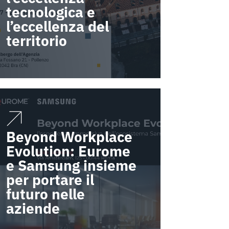
tecnologica e
l’eccellenza del
territorio
Beyond Workplace
Evolution: Eurome
e Samsung insieme
per portare il
futuro nelle
aziende