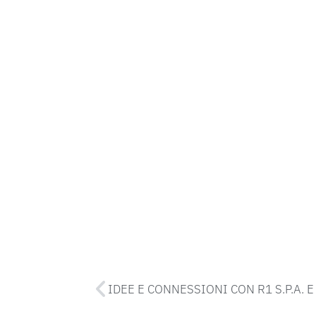
IDEE E CONNESSIONI CON R1 S.P.A. E