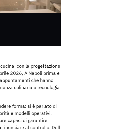
 cucina con la progettazione
aprile 2026, A Napoli prima e
ue appuntamenti che hanno
rienza culinaria e tecnologia
ndere forma: si è parlato di
orità e modelli operativi,
ure capaci di garantire
rinunciare al controllo. Dell