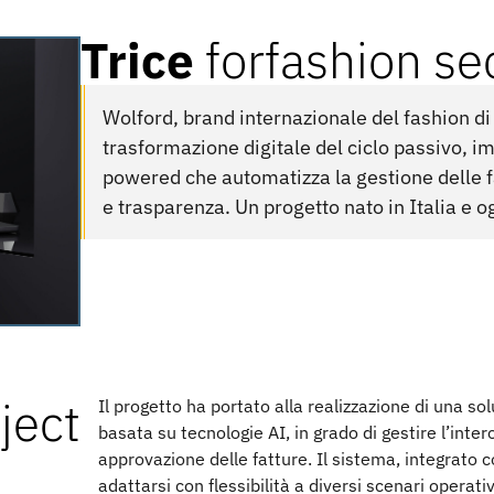
Trice
for
fashion se
Wolford, brand internazionale del fashion di 
trasformazione digitale del ciclo passivo, 
powered che automatizza la gestione delle fa
e trasparenza. Un progetto nato in Italia e og
ject
Il progetto ha portato alla realizzazione di una 
basata su tecnologie AI, in grado di gestire l’inter
approvazione delle fatture. Il sistema, integrato 
adattarsi con flessibilità a diversi scenari operativ