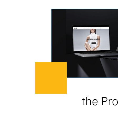
the Pro