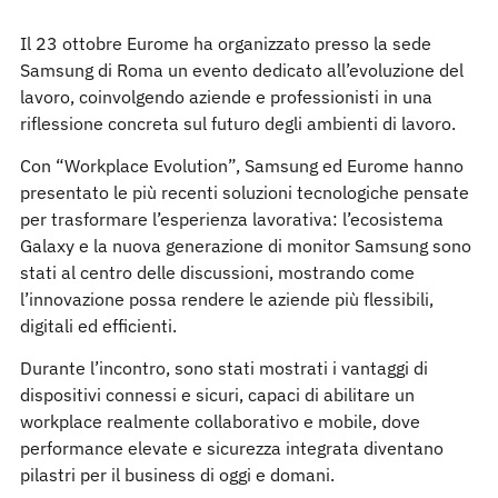
Il 23 ottobre Eurome ha organizzato presso la sede
Samsung di Roma un evento dedicato all’evoluzione del
lavoro, coinvolgendo aziende e professionisti in una
riflessione concreta sul futuro degli ambienti di lavoro.
Con “Workplace Evolution”, Samsung ed Eurome hanno
presentato le più recenti soluzioni tecnologiche pensate
per trasformare l’esperienza lavorativa: l’ecosistema
Galaxy e la nuova generazione di monitor Samsung sono
stati al centro delle discussioni, mostrando come
l’innovazione possa rendere le aziende più flessibili,
digitali ed efficienti.
Durante l’incontro, sono stati mostrati i vantaggi di
dispositivi connessi e sicuri, capaci di abilitare un
workplace realmente collaborativo e mobile, dove
performance elevate e sicurezza integrata diventano
pilastri per il business di oggi e domani.