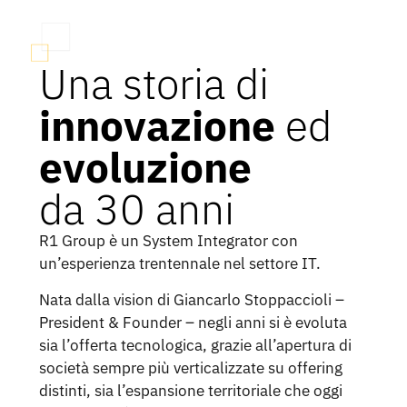
Una storia di
innovazione
ed
evoluzione
da 30 anni
R1 Group è un System Integrator con
un’esperienza trentennale nel settore IT.
Nata dalla vision di Giancarlo Stoppaccioli –
President & Founder – negli anni si è evoluta
sia l’offerta tecnologica, grazie all’apertura di
società sempre più verticalizzate su offering
distinti, sia l’espansione territoriale che oggi