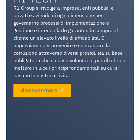
R1 Group si rivolge a imprese, enti pubblici e
privati e aziende di ogni dimensione per
governarne processi di implementazione e
gestione e intende farlo garantendo sempre al
cliente un elevato livello di affidabilità. Ci
impegniamo per prevenire e contrastare la
corruzione attraverso diversi presidi, sia su base
obbligatoria che su base volontaria, per ribadire e
mettere in luce i principi fondamentali su cui si
basano le nostre attività.
discover more